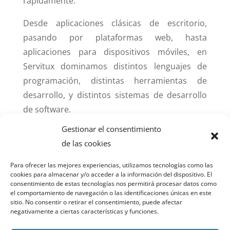
rápidamente.
Desde aplicaciones clásicas de escritorio,
pasando por plataformas web, hasta
aplicaciones para dispositivos móviles, en
Servitux dominamos distintos lenguajes de
programación, distintas herramientas de
desarrollo, y distintos sistemas de desarrollo
de software.
Gestionar el consentimiento
de las cookies
¿DESEA INFORMACIÓN
Para ofrecer las mejores experiencias, utilizamos tecnologías como las
PERSONALIZADA?
cookies para almacenar y/o acceder a la información del dispositivo. El
consentimiento de estas tecnologías nos permitirá procesar datos como
el comportamiento de navegación o las identificaciones únicas en este
sitio. No consentir o retirar el consentimiento, puede afectar
negativamente a ciertas características y funciones.