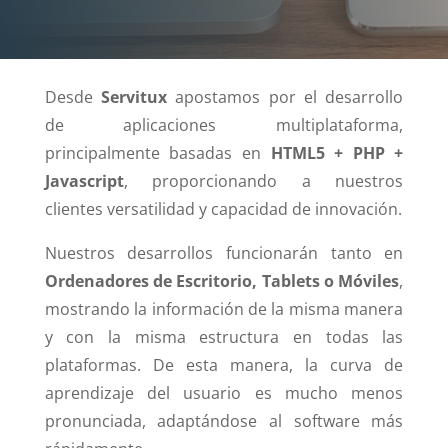
Desde
Servitux
apostamos por el desarrollo
de aplicaciones multiplataforma,
principalmente basadas en
HTML5 + PHP +
Javascript
, proporcionando a nuestros
clientes versatilidad y capacidad de innovación.
Nuestros desarrollos funcionarán tanto en
Ordenadores de Escritorio, Tablets o Móviles
,
mostrando la información de la misma manera
y con la misma estructura en todas las
plataformas. De esta manera, la curva de
aprendizaje del usuario es mucho menos
pronunciada, adaptándose al software más