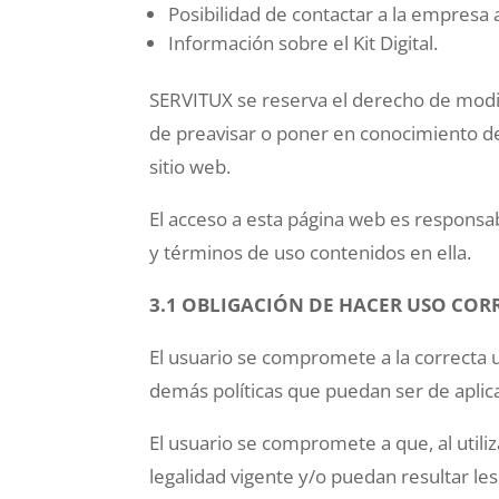
Posibilidad de contactar a la empresa 
Información sobre el Kit Digital.
SERVITUX se reserva el derecho de modifi
de preavisar o poner en conocimiento de
sitio web.
El acceso a esta página web es responsab
y términos de uso contenidos en ella.
3.1 OBLIGACIÓN DE HACER USO COR
El usuario se compromete a la correcta ut
demás políticas que puedan ser de aplica
El usuario se compromete a que, al utiliza
legalidad vigente y/o puedan resultar l