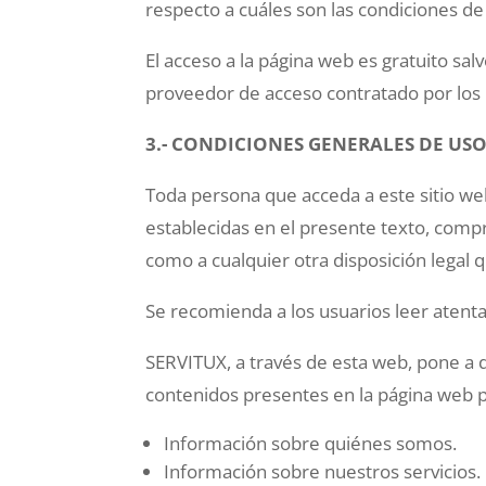
respecto a cuáles son las condiciones de
El acceso a la página web es gratuito sal
proveedor de acceso contratado por los 
3.- CONDICIONES GENERALES DE USO
Toda persona que acceda a este sitio web
establecidas en el presente texto, comp
como a cualquier otra disposición legal q
Se recomienda a los usuarios leer atenta
SERVITUX, a través de esta web, pone a d
contenidos presentes en la página web
Información sobre quiénes somos.
Información sobre nuestros servicios.