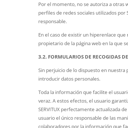
Por el momento, no se autoriza a otras w
perfiles de redes sociales utilizados por
responsable.
En el caso de existir un hiperenlace que 
propietario de la página web en la que s
3.2. FORMULARIOS DE RECOGIDAS DE
Sin perjuicio de lo dispuesto en nuestra 
introducir datos personales.
Toda la información que facilite el usuar
veraz. A estos efectos, el usuario garan
SERVITUX perfectamente actualizada de f
usuario el único responsable de las mani
colaboradores por la información que faci