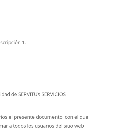
scripción 1.
ularidad de SERVITUX SERVICIOS
rios el presente documento, con el que
ar a todos los usuarios del sitio web