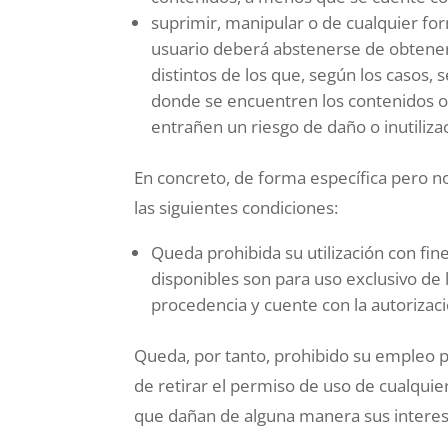
suprimir, manipular o de cualquier for
usuario deberá abstenerse de obtener
distintos de los que, según los casos,
donde se encuentren los contenidos o
entrañen un riesgo de daño o inutilizac
En concreto, de forma específica pero no 
las siguientes condiciones:
Queda prohibida su utilización con fin
disponibles son para uso exclusivo de
procedencia y cuente con la autorizac
Queda, por tanto, prohibido su empleo p
de retirar el permiso de uso de cualqui
que dañan de alguna manera sus interes