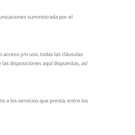
omunicaciones suministrada por el
 acceso y/o uso, todas las cláusulas
as disposiciones aquí dispuestas, así
o a los servicios que presta; entre los