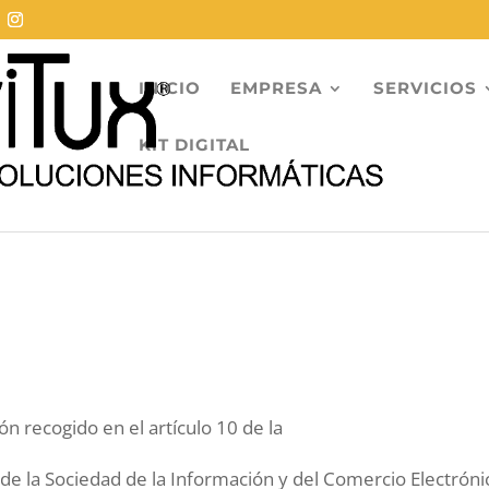
INICIO
EMPRESA
SERVICIOS
KIT DIGITAL
n recogido en el artículo 10 de la
 de la Sociedad de la Información y del Comercio Electróni