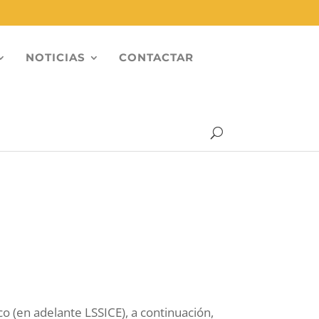
NOTICIAS
CONTACTAR
co (en adelante LSSICE), a continuación,