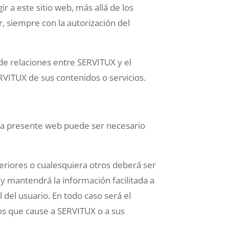
 a este sitio web, más allá de los
r, siempre con la autorización del
 de relaciones entre SERVITUX y el
ERVITUX de sus contenidos o servicios.
de la presente web puede ser necesario
nteriores o cualesquiera otros deberá ser
 y mantendrá la información facilitada a
del usuario. En todo caso será el
ios que cause a SERVITUX o a sus