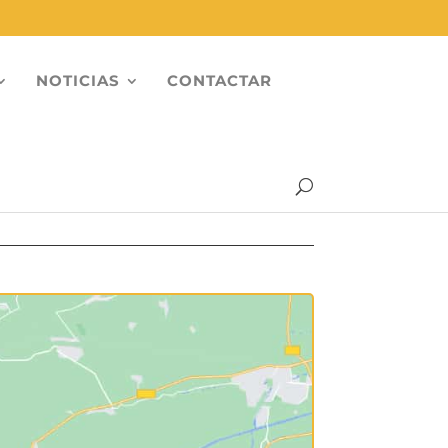
NOTICIAS
CONTACTAR