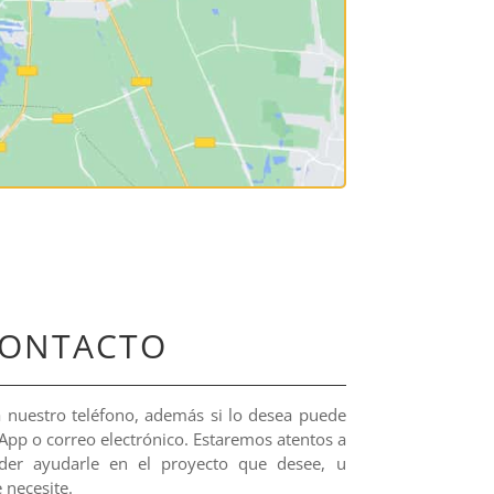
CONTACTO
nuestro teléfono, además si lo desea puede
App o correo electrónico. Estaremos atentos a
der ayudarle en el proyecto que desee, u
 necesite.