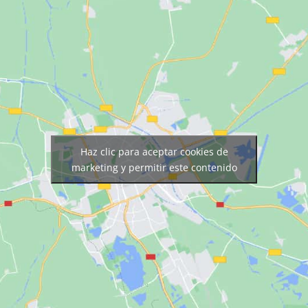
Haz clic para aceptar cookies de
marketing y permitir este contenido