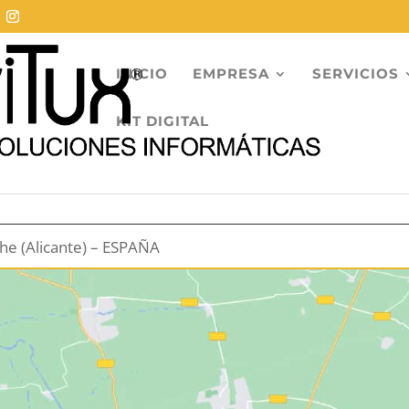
INICIO
EMPRESA
SERVICIOS
KIT DIGITAL
he (Alicante) – ESPAÑA