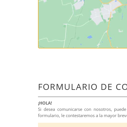
FORMULARIO DE C
¡HOLA!
Si desea comunicarse con nosotros, puede 
formulario, le contestaremos a la mayor brev