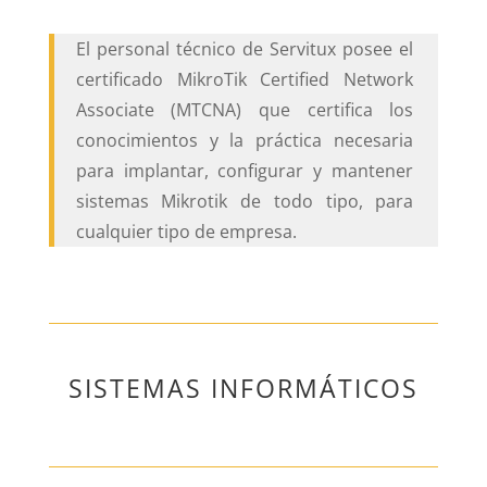
El personal técnico de Servitux posee el
certificado MikroTik Certified Network
Associate (MTCNA) que certifica los
conocimientos y la práctica necesaria
para implantar, configurar y mantener
sistemas Mikrotik de todo tipo, para
cualquier tipo de empresa.
SISTEMAS INFORMÁTICOS