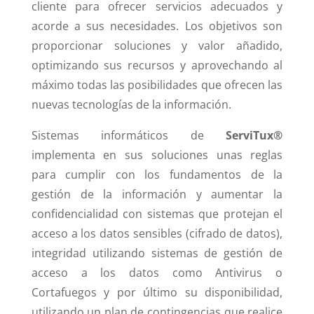
cliente para ofrecer servicios adecuados y
acorde a sus necesidades. Los objetivos son
proporcionar soluciones y valor añadido,
optimizando sus recursos y aprovechando al
máximo todas las posibilidades que ofrecen las
nuevas tecnologías de la información.
Sistemas informáticos de
ServiTux®
implementa en sus soluciones unas reglas
para cumplir con los fundamentos de la
gestión de la información y aumentar la
confidencialidad con sistemas que protejan el
acceso a los datos sensibles (cifrado de datos),
integridad utilizando sistemas de gestión de
acceso a los datos como Antivirus o
Cortafuegos y por último su disponibilidad,
utilizando un plan de contingencias que realice