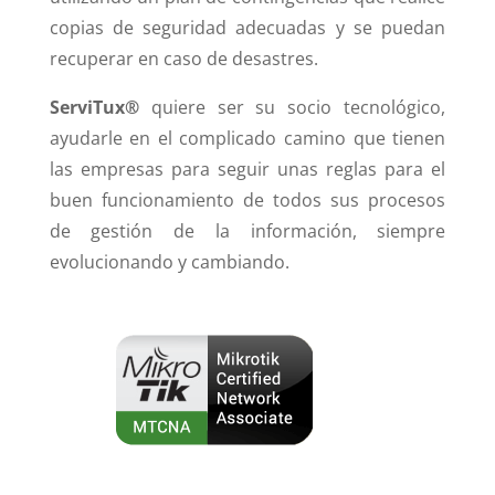
copias de seguridad adecuadas y se puedan
recuperar en caso de desastres.
ServiTux®
quiere ser su socio tecnológico,
ayudarle en el complicado camino que tienen
las empresas para seguir unas reglas para el
buen funcionamiento de todos sus procesos
de gestión de la información, siempre
evolucionando y cambiando.