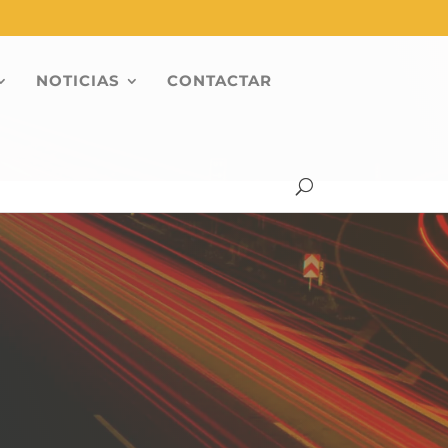
NOTICIAS
CONTACTAR