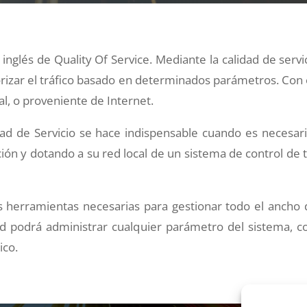
en inglés de Quality Of Service. Mediante la calidad de s
orizar el tráfico basado en determinados parámetros. Con e
al, o proveniente de Internet.
ad de Servicio se hace indispensable cuando es necesari
ión y dotando a su red local de un sistema de control de t
 herramientas necesarias para gestionar todo el ancho 
ted podrá administrar cualquier parámetro del sistema, 
ico.