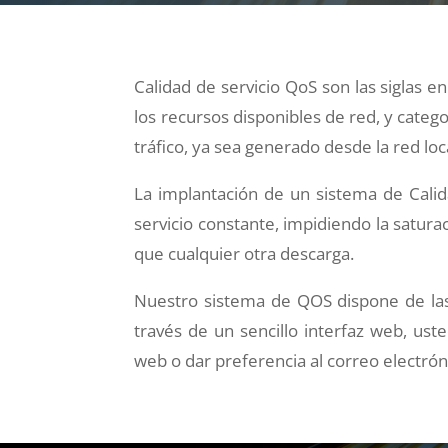
Calidad de servicio QoS son las siglas 
los recursos disponibles de red, y categ
tráfico, ya sea generado desde la red loc
La implantación de un sistema de Calid
servicio constante, impidiendo la saturac
que cualquier otra descarga.
Nuestro sistema de QOS dispone de las
través de un sencillo interfaz web, us
web o dar preferencia al correo electrón