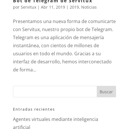
Bot de Telegram de Servitux
por
Servitux
|
Abr 11, 2019
|
2019
,
Noticias
Presentamos una nueva forma de comunicarte
con Servitux, nuestro propio bot de Telegram.
Telegram es una aplicación de mensajería
instantánea, con cientos de millones de
usuarios en todo el mundo. Gracias a su
interfaz de desarrollo, hemos interconectado
de forma...
Entradas recientes
Agentes virtuales mediante inteligencia
artificial