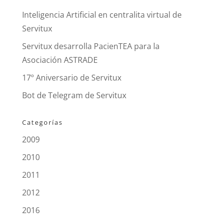
Inteligencia Artificial en centralita virtual de
Servitux
Servitux desarrolla PacienTEA para la
Asociación ASTRADE
17º Aniversario de Servitux
Bot de Telegram de Servitux
Categorías
2009
2010
2011
2012
2016