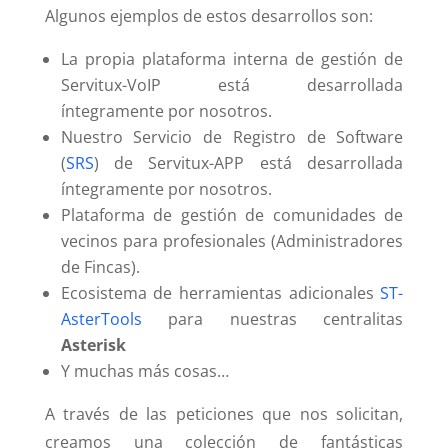
Algunos ejemplos de estos desarrollos son:
La propia plataforma interna de gestión de
Servitux-VoIP está desarrollada
íntegramente por nosotros.
Nuestro Servicio de Registro de Software
(
SRS
) de Servitux-APP está desarrollada
íntegramente por nosotros.
Plataforma de gestión de comunidades de
vecinos para profesionales (Administradores
de Fincas).
Ecosistema de herramientas adicionales
ST-
AsterTools
para nuestras centralitas
Asterisk
Y muchas más cosas…
A través de las peticiones que nos solicitan,
creamos una colección de fantásticas