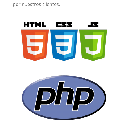
por nuestros clientes.