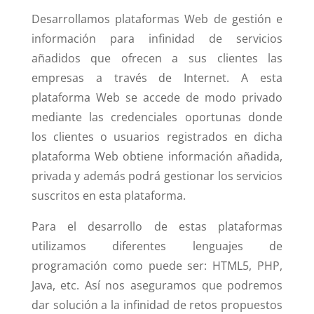
Desarrollamos plataformas Web de gestión e
información para infinidad de servicios
añadidos que ofrecen a sus clientes las
empresas a través de Internet. A esta
plataforma Web se accede de modo privado
mediante las credenciales oportunas donde
los clientes o usuarios registrados en dicha
plataforma Web obtiene información añadida,
privada y además podrá gestionar los servicios
suscritos en esta plataforma.
Para el desarrollo de estas plataformas
utilizamos diferentes lenguajes de
programación como puede ser: HTML5, PHP,
Java, etc. Así nos aseguramos que podremos
dar solución a la infinidad de retos propuestos