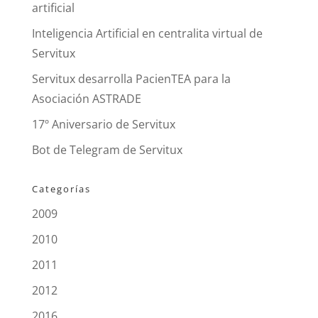
artificial
Inteligencia Artificial en centralita virtual de
Servitux
Servitux desarrolla PacienTEA para la
Asociación ASTRADE
17º Aniversario de Servitux
Bot de Telegram de Servitux
Categorías
2009
2010
2011
2012
2016