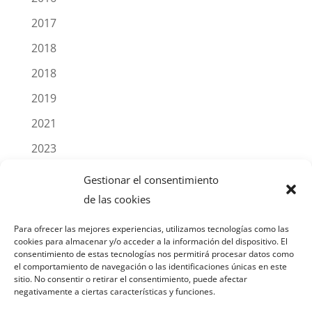
2017
2018
2018
2019
2021
2023
2025
Gestionar el consentimiento
Blog
de las cookies
Noticias
Para ofrecer las mejores experiencias, utilizamos tecnologías como las
cookies para almacenar y/o acceder a la información del dispositivo. El
Productos
consentimiento de estas tecnologías nos permitirá procesar datos como
el comportamiento de navegación o las identificaciones únicas en este
sitio. No consentir o retirar el consentimiento, puede afectar
negativamente a ciertas características y funciones.