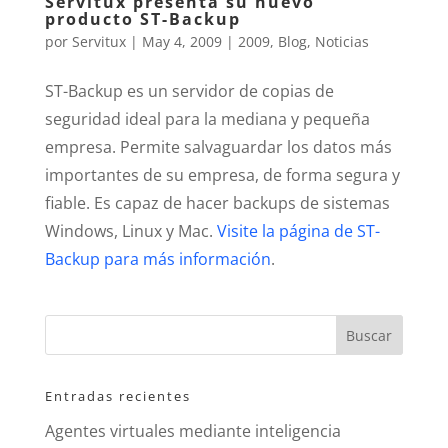
Servitux presenta su nuevo
producto ST-Backup
por
Servitux
|
May 4, 2009
|
2009
,
Blog
,
Noticias
ST-Backup es un servidor de copias de
seguridad ideal para la mediana y pequeña
empresa. Permite salvaguardar los datos más
importantes de su empresa, de forma segura y
fiable. Es capaz de hacer backups de sistemas
Windows, Linux y Mac.
Visite la página de ST-
Backup para más información
.
Entradas recientes
Agentes virtuales mediante inteligencia