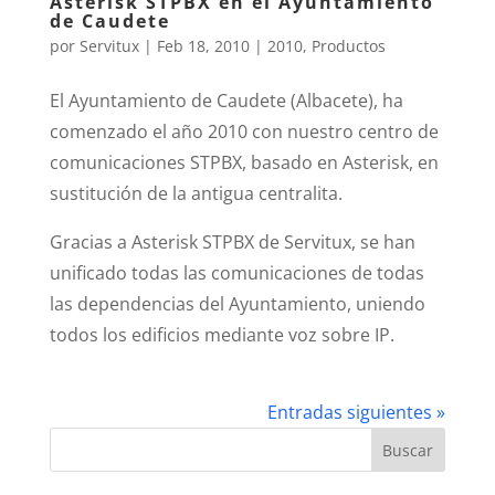
Asterisk STPBX en el Ayuntamiento
de Caudete
por
Servitux
|
Feb 18, 2010
|
2010
,
Productos
El Ayuntamiento de Caudete (Albacete), ha
comenzado el año 2010 con nuestro centro de
comunicaciones STPBX, basado en Asterisk, en
sustitución de la antigua centralita.
Gracias a Asterisk STPBX de Servitux, se han
unificado todas las comunicaciones de todas
las dependencias del Ayuntamiento, uniendo
todos los edificios mediante voz sobre IP.
Entradas siguientes »