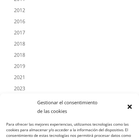
2012
2016
2017
2018
2018
2019
2021
2023
2025
Gestionar el consentimiento
Blog
de las cookies
Noticias
Para ofrecer las mejores experiencias, utilizamos tecnologías como las
cookies para almacenar y/o acceder a la información del dispositivo. El
Productos
consentimiento de estas tecnologías nos permitirá procesar datos como