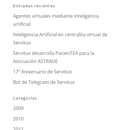
Entradas recientes
Agentes virtuales mediante inteligencia
artificial
Inteligencia Artificial en centralita virtual de
Servitux
Servitux desarrolla PacienTEA para la
Asociación ASTRADE
17º Aniversario de Servitux
Bot de Telegram de Servitux
Categorías
2009
2010
2011