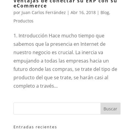
Ventajas de conectar su ERP con su
eCommerce
por
Juan Carlos Ferrández
|
Abr 16, 2018
|
Blog
,
Productos
1. Introducción Hace mucho tiempo que
sabemos que la presencia en Internet de
nuestro negocio es crucial. La inercia va
empujando a todas las empresas hacia un
futuro donde las compras, se trate del tipo de
producto del que se trate, se harán casi al
completo a través...
Entradas recientes