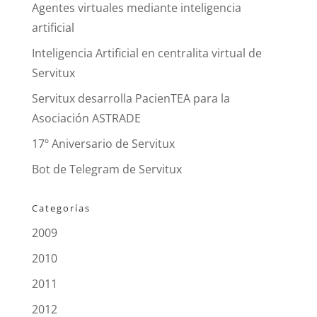
Agentes virtuales mediante inteligencia
artificial
Inteligencia Artificial en centralita virtual de
Servitux
Servitux desarrolla PacienTEA para la
Asociación ASTRADE
17º Aniversario de Servitux
Bot de Telegram de Servitux
Categorías
2009
2010
2011
2012