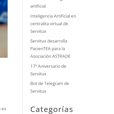
artificial
Inteligencia Artificial en
centralita virtual de
Servitux
Servitux desarrolla
PacienTEA para la
Asociación ASTRADE
17º Aniversario de
Servitux
Bot de Telegram de
Servitux
Categorías
 es