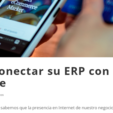
conectar su ERP con
e
tos
sabemos que la presencia en Internet de nuestro negocio