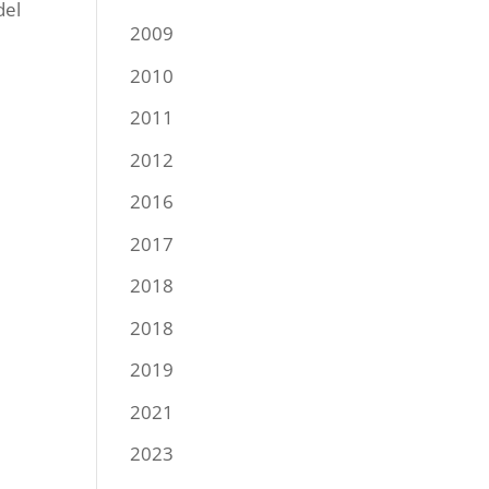
del
2009
2010
2011
2012
2016
2017
2018
2018
2019
2021
2023