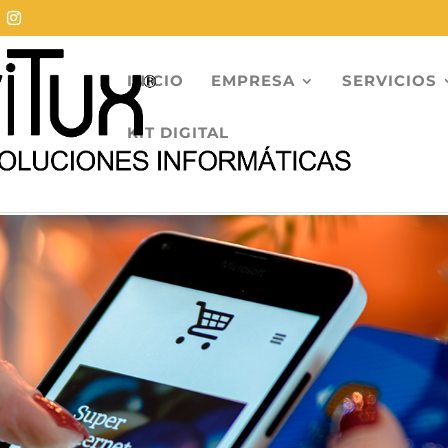
INICIO
EMPRESA
SERVICIOS
KIT DIGITAL