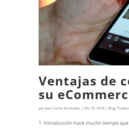
Ventajas de 
su eCommerc
por
Juan Carlos Ferrández
|
Abr 16, 2018
|
Blog
,
Produc
1. Introducción Hace mucho tiempo que 