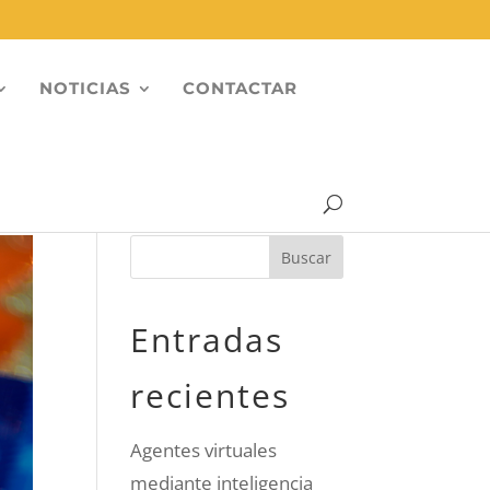
NOTICIAS
CONTACTAR
Entradas
recientes
Agentes virtuales
mediante inteligencia