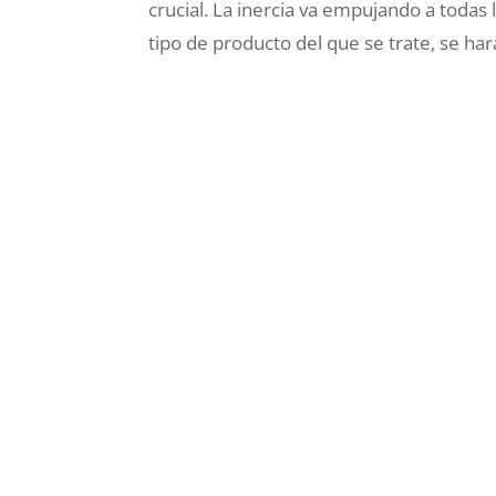
crucial. La inercia va empujando a todas
tipo de producto del que se trate, se hará