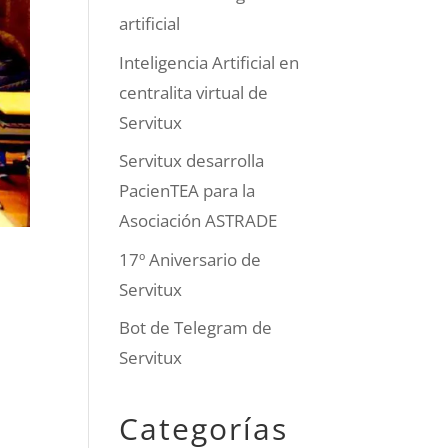
artificial
Inteligencia Artificial en
centralita virtual de
Servitux
Servitux desarrolla
PacienTEA para la
Asociación ASTRADE
17º Aniversario de
Servitux
Bot de Telegram de
Servitux
Categorías