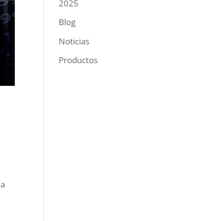
2025
Blog
Noticias
Productos
ha