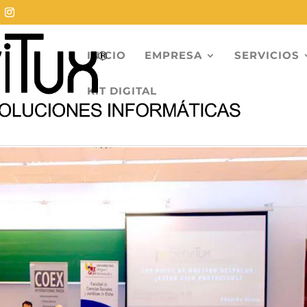
INICIO
EMPRESA
SERVICIOS
KIT DIGITAL