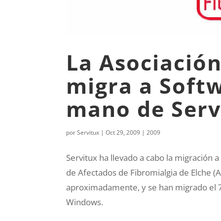
La Asociación
migra a Softw
mano de Serv
por
Servitux
|
Oct 29, 2009
|
2009
Servitux ha llevado a cabo la migración a
de Afectados de Fibromialgia de Elche (A
aproximadamente, y se han migrado el 7
Windows.