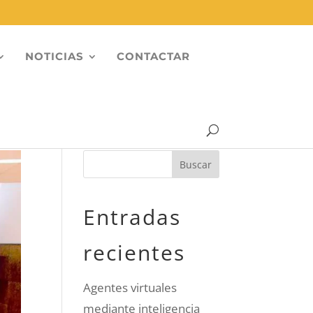
NOTICIAS
CONTACTAR
Entradas
recientes
Agentes virtuales
mediante inteligencia