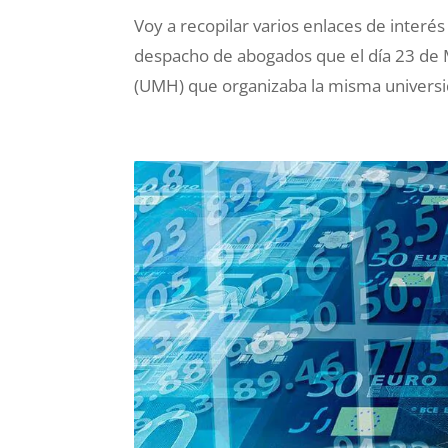
Voy a recopilar varios enlaces de inter
despacho de abogados que el día 23 de 
(UMH) que organizaba la misma universida