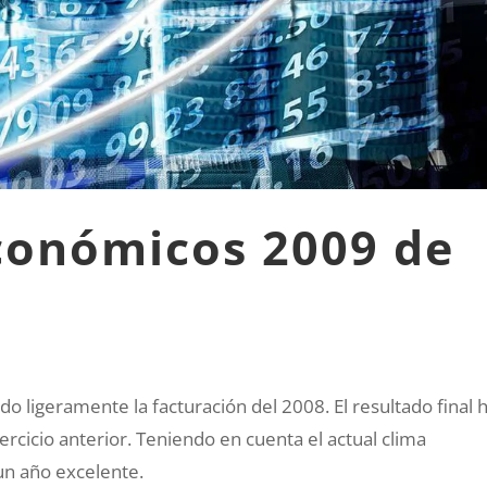
conómicos 2009 de
o ligeramente la facturación del 2008. El resultado final 
ercicio anterior. Teniendo en cuenta el actual clima
un año excelente.