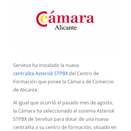
Servitux ha instalado la nueva
centralita Asterisk STPBX
del Centro de
Formación que posee la Cámara de Comercio
de Alicante.
Al igual que ocurrió el pasado mes de agosto,
la Cámara ha seleccionado el sistema Asterisk
STPBX de Servitux para dotar de una nueva
centralita a su centro de formación, situado en