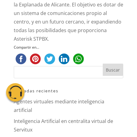
la Explanada de Alicante. El objetivo es dotar de
un sistema de comunicaciones propio al
centro, y en un futuro cercano, ir expandiendo
todas las posibilidades que proporciona
Asterisk STPBX.
Compartir en...
Entradas recientes
Agentes virtuales mediante inteligencia
artificial
Inteligencia Artificial en centralita virtual de
Servitux