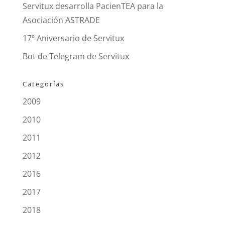
Servitux desarrolla PacienTEA para la
Asociación ASTRADE
17º Aniversario de Servitux
Bot de Telegram de Servitux
Categorías
2009
2010
2011
2012
2016
2017
2018