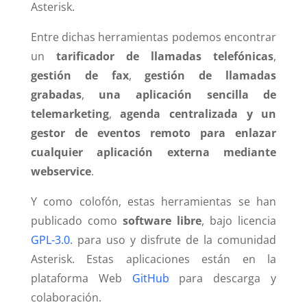
Asterisk.
Entre dichas herramientas podemos encontrar
un
tarificador de llamadas telefónicas
,
gestión de fax
,
gestión de llamadas
grabadas
,
una aplicación sencilla de
telemarketing
,
agenda centralizada y un
gestor de eventos remoto para enlazar
cualquier aplicación externa mediante
webservice
.
Y como colofón, estas herramientas se han
publicado como
software libre
, bajo licencia
GPL-3.0
. para uso y disfrute de la comunidad
Asterisk. Estas aplicaciones están en la
plataforma Web
GitHub
para descarga y
colaboración.