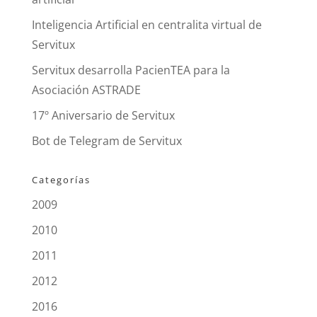
Inteligencia Artificial en centralita virtual de
Servitux
Servitux desarrolla PacienTEA para la
Asociación ASTRADE
17º Aniversario de Servitux
Bot de Telegram de Servitux
Categorías
2009
2010
2011
2012
2016