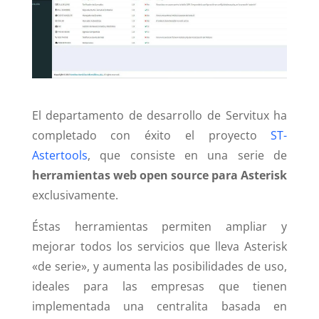
El departamento de desarrollo de Servitux ha
completado con éxito el proyecto
ST-
Astertools
, que consiste en una serie de
herramientas web open source para Asterisk
exclusivamente.
Éstas herramientas permiten ampliar y
mejorar todos los servicios que lleva Asterisk
«de serie», y aumenta las posibilidades de uso,
ideales para las empresas que tienen
implementada una centralita basada en