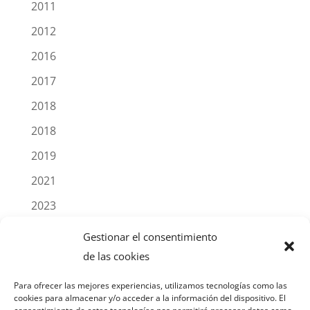
2011
2012
2016
2017
2018
2018
2019
2021
2023
2025
Gestionar el consentimiento
Blog
de las cookies
Noticias
Para ofrecer las mejores experiencias, utilizamos tecnologías como las
cookies para almacenar y/o acceder a la información del dispositivo. El
Productos