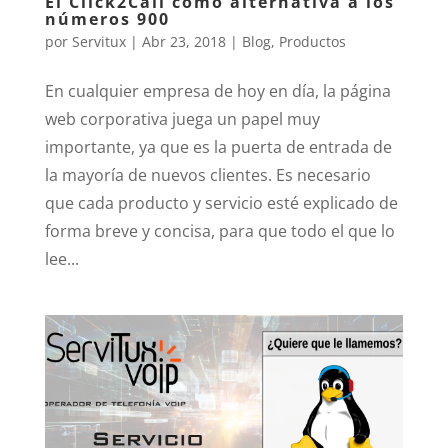
El Click2Call como alternativa a los
números 900
por
Servitux
|
Abr 23, 2018
|
Blog
,
Productos
En cualquier empresa de hoy en día, la página
web corporativa juega un papel muy
importante, ya que es la puerta de entrada de
la mayoría de nuevos clientes. Es necesario
que cada producto y servicio esté explicado de
forma breve y concisa, para que todo el que lo
lee...