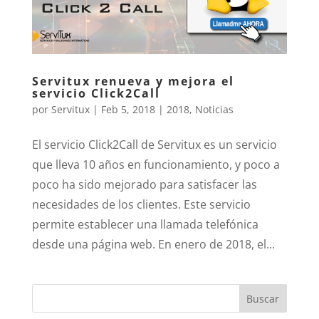
Servitux renueva y mejora el
servicio Click2Call
por
Servitux
|
Feb 5, 2018
|
2018
,
Noticias
El servicio Click2Call de Servitux es un servicio
que lleva 10 años en funcionamiento, y poco a
poco ha sido mejorado para satisfacer las
necesidades de los clientes. Este servicio
permite establecer una llamada telefónica
desde una página web. En enero de 2018, el...