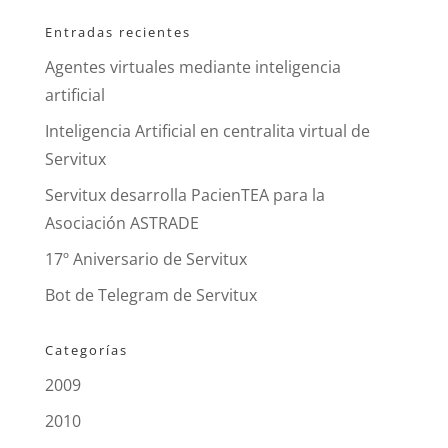
Entradas recientes
Agentes virtuales mediante inteligencia
artificial
Inteligencia Artificial en centralita virtual de
Servitux
Servitux desarrolla PacienTEA para la
Asociación ASTRADE
17º Aniversario de Servitux
Bot de Telegram de Servitux
Categorías
2009
2010