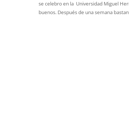
se celebro en la Universidad Miguel He
buenos. Después de una semana bastante 