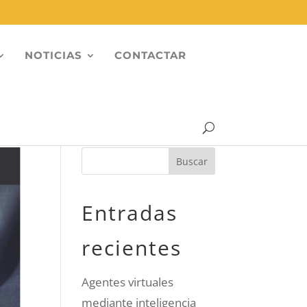
NOTICIAS
CONTACTAR
Entradas
recientes
Agentes virtuales
mediante inteligencia