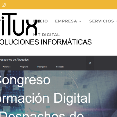
INICIO
EMPRESA
SERVICIOS
KIT DIGITAL