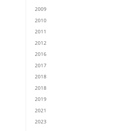
2009
2010
2011
2012
2016
2017
2018
2018
2019
2021
2023