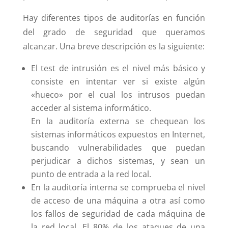
Hay diferentes tipos de auditorías en función
del grado de seguridad que queramos
alcanzar. Una breve descripción es la siguiente:
El test de intrusión es el nivel más básico y
consiste en intentar ver si existe algún
«hueco» por el cual los intrusos puedan
acceder al sistema informático.
En la auditoría externa se chequean los
sistemas informáticos expuestos en Internet,
buscando vulnerabilidades que puedan
perjudicar a dichos sistemas, y sean un
punto de entrada a la red local.
En la auditoría interna se comprueba el nivel
de acceso de una máquina a otra así como
los fallos de seguridad de cada máquina de
la red local. El 80% de los ataques de una