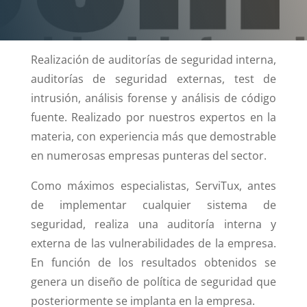
Realización de auditorías de seguridad interna,
auditorías de seguridad externas, test de
intrusión, análisis forense y análisis de código
fuente. Realizado por nuestros expertos en la
materia, con experiencia más que demostrable
en numerosas empresas punteras del sector.
Como máximos especialistas, ServiTux, antes
de implementar cualquier sistema de
seguridad, realiza una auditoría interna y
externa de las vulnerabilidades de la empresa.
En función de los resultados obtenidos se
genera un diseño de política de seguridad que
posteriormente se implanta en la empresa.