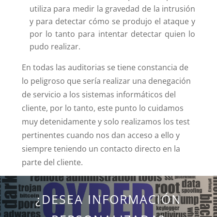
utiliza para medir la gravedad de la intrusión
y para detectar cómo se produjo el ataque y
por lo tanto para intentar detectar quien lo
pudo realizar.
En todas las auditorias se tiene constancia de
lo peligroso que sería realizar una denegación
de servicio a los sistemas informáticos del
cliente, por lo tanto, este punto lo cuidamos
muy detenidamente y solo realizamos los test
pertinentes cuando nos dan acceso a ello y
siempre teniendo un contacto directo en la
parte del cliente.
¿DESEA INFORMACIÓN