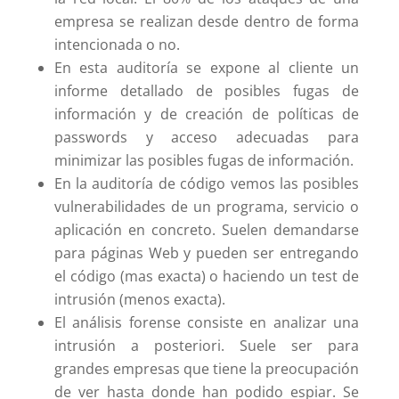
empresa se realizan desde dentro de forma
intencionada o no.
En esta auditoría se expone al cliente un
informe detallado de posibles fugas de
información y de creación de políticas de
passwords y acceso adecuadas para
minimizar las posibles fugas de información.
En la auditoría de código vemos las posibles
vulnerabilidades de un programa, servicio o
aplicación en concreto. Suelen demandarse
para páginas Web y pueden ser entregando
el código (mas exacta) o haciendo un test de
intrusión (menos exacta).
El análisis forense consiste en analizar una
intrusión a posteriori. Suele ser para
grandes empresas que tiene la preocupación
de ver hasta donde han podido espiar. Se